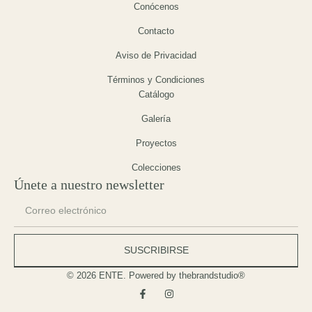
Conócenos
Contacto
Aviso de Privacidad
Términos y Condiciones
Catálogo
Galería
Proyectos
Colecciones
Únete a nuestro newsletter
SUSCRIBIRSE
© 2026 ENTE. Powered by thebrandstudio®